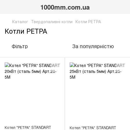
1000mm.com.ua
Каталог
Твердопаливні котли
Котли РЕТРА
Котли РЕТРА
Фільтр
За популярністю
Котел "РЕТРА" STANDART
Котел "РЕТРА" STANDART