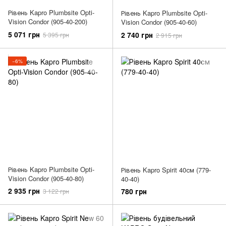
Рівень Kapro Plumbsite Opti-
Рівень Kapro Plumbsite Opti-
Vision Condor (905-40-200)
Vision Condor (905-40-60)
5 071 грн
2 740 грн
5 395 грн
2 915 грн
−6%
Рівень Kapro Plumbsite Opti-
Рівень Kapro Spirit 40см (779-
Vision Condor (905-40-80)
40-40)
2 935 грн
780 грн
3 122 грн