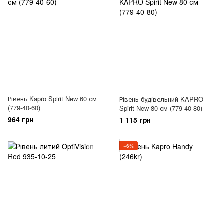
Рівень Kapro Spirit New 60 см
Рівень будівельний KAPRO
(779-40-60)
Spirit New 80 см (779-40-80)
964 грн
1 115 грн
−6%