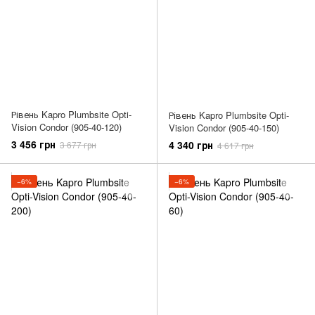
Рівень Kapro Plumbsite Opti-
Рівень Kapro Plumbsite Opti-
Vision Condor (905-40-120)
Vision Condor (905-40-150)
3 456 грн
4 340 грн
3 677 грн
4 617 грн
−6%
−6%