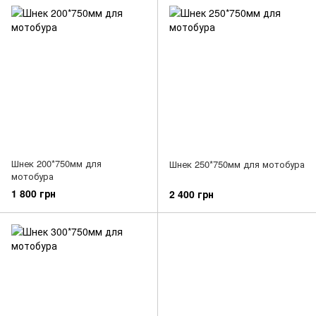
Шнек 200*750мм для
Шнек 250*750мм для мотобура
мотобура
1 800 грн
2 400 грн