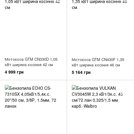
Мотокоса GTM CN330D 1,05
Мотокоса GTM CN430F 1,35
кВт ширина косіння 42 см
кВт ширина косіння 46 см
4 999 грн
5 164 грн