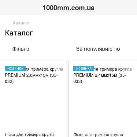
1000mm.com.ua
Каталог
Каталог
Фільтр
За популярністю
НОВИНКА
НОВИНКА
Ліска для тримера кругла
Ліска для тримера кругла