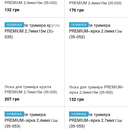
PREMIUM 2,0ммх15м (35-032)
PREMIUM 2,4ммх15м (35-033)
132 грн
176 грн
НОВИНКА
НОВИНКА
Ліска для тримера кругла
Ліска для тримера PREMIUM–
PREMIUM 2,7ммх15м (35-035)
зірка 2,0ммх15м (35-052)
207 грн
132 грн
НОВИНКА
НОВИНКА