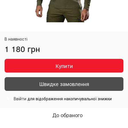
В наявності
1 180 грн
Купити
Швидке замовлення
Ввійти
для відображення накопичувальної знижки
%
До обраного