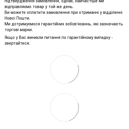
підтвердження замовлення, однак, найчастіше ми
відправляємо товар у той же день.
Ви можете оплатити замовлення при отриманні у відділенні
Нової Пошти.
Ми дотримуємося гарантійних зобов'язаннь, які зазначають
торгові марки.
Якщо у Вас виникли питання по гарантійному випадку -
звертайтеся.