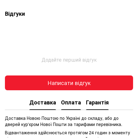
Відгуки
Додайте перший відгук
Написати відгук
Доставка
Оплата
Гарантія
Доставка Новою Поштою по Україні до складу, або до
дверей кур'єром Нової Пошти за тарифами перевізника.
Відвантаження здійснюється протягом 24 годин з моменту