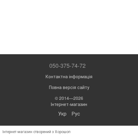
050-375-74-72
Контактна інформація
Повна версія сайту
© 2014—2026
Інтернет-магазин
Укр
Рус
Інтернет-магазин створений з Хорошоп