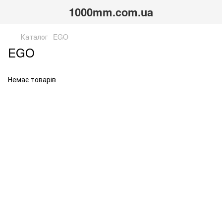
1000mm.com.ua
Каталог
EGO
EGO
Немає товарів