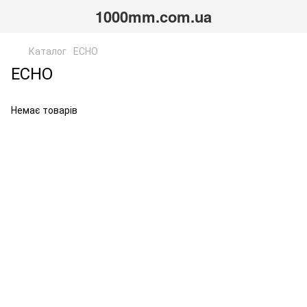
1000mm.com.ua
Каталог
ЕСНО
ЕСНО
Немає товарів