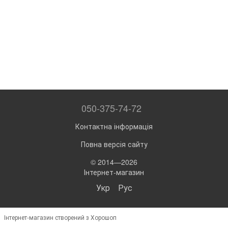
050-375-74-72
Контактна інформація
Повна версія сайту
© 2014—2026
Інтернет-магазин
Укр
Рус
Інтернет-магазин створений з Хорошоп