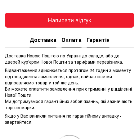
Написати відгук
Доставка
Оплата
Гарантія
Доставка Новою Поштою по Україні до складу, або до
дверей кур'єром Нової Пошти за тарифами перевізника.
Відвантаження здійснюється протягом 24 годин з моменту
підтвердження замовлення, однак, найчастіше ми
відправляємо товар у той же день.
Ви можете оплатити замовлення при отриманні у відділенні
Нової Пошти.
Ми дотримуємося гарантійних зобов'язаннь, які зазначають
торгові марки.
Якщо у Вас виникли питання по гарантійному випадку -
звертайтеся.