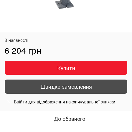
В наявності
6 204 грн
Купити
Швидке замовлення
Ввійти
для відображення накопичувальної знижки
%
До обраного