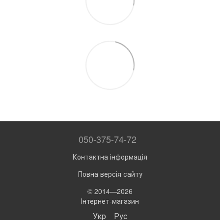
050-375-74-72
Контактна інформація
Повна версія сайту
© 2014—2026
Інтернет-магазин
Укр
Рус