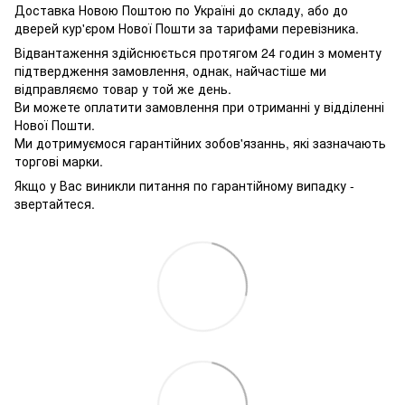
Доставка Новою Поштою по Україні до складу, або до
дверей кур'єром Нової Пошти за тарифами перевізника.
Відвантаження здійснюється протягом 24 годин з моменту
підтвердження замовлення, однак, найчастіше ми
відправляємо товар у той же день.
Ви можете оплатити замовлення при отриманні у відділенні
Нової Пошти.
Ми дотримуємося гарантійних зобов'язаннь, які зазначають
торгові марки.
Якщо у Вас виникли питання по гарантійному випадку -
звертайтеся.