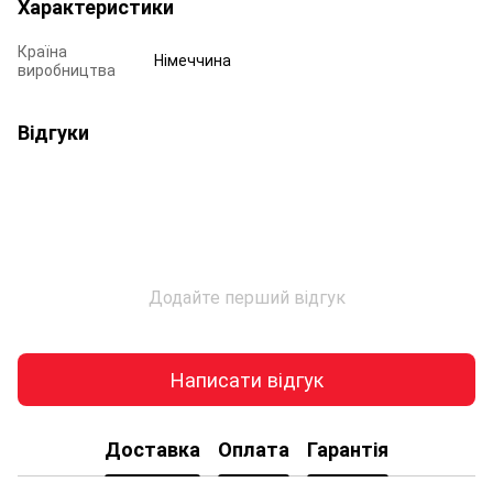
Характеристики
Країна
Німеччина
виробництва
Відгуки
Додайте перший відгук
Написати відгук
Доставка
Оплата
Гарантія