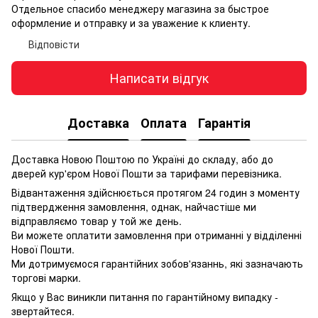
Отдельное спасибо менеджеру магазина за быстрое
оформление и отправку и за уважение к клиенту.
Відповісти
Написати відгук
Доставка
Оплата
Гарантія
Доставка Новою Поштою по Україні до складу, або до
дверей кур'єром Нової Пошти за тарифами перевізника.
Відвантаження здійснюється протягом 24 годин з моменту
підтвердження замовлення, однак, найчастіше ми
відправляємо товар у той же день.
Ви можете оплатити замовлення при отриманні у відділенні
Нової Пошти.
Ми дотримуємося гарантійних зобов'язаннь, які зазначають
торгові марки.
Якщо у Вас виникли питання по гарантійному випадку -
звертайтеся.