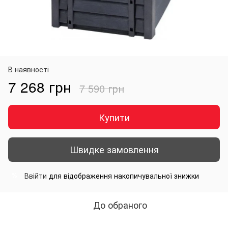
В наявності
7 268 грн
7 590 грн
Купити
Швидке замовлення
Ввійти
для відображення накопичувальної знижки
%
До обраного