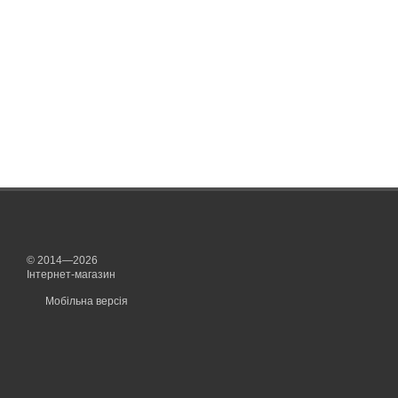
© 2014—2026
Інтернет-магазин
Мобільна версія