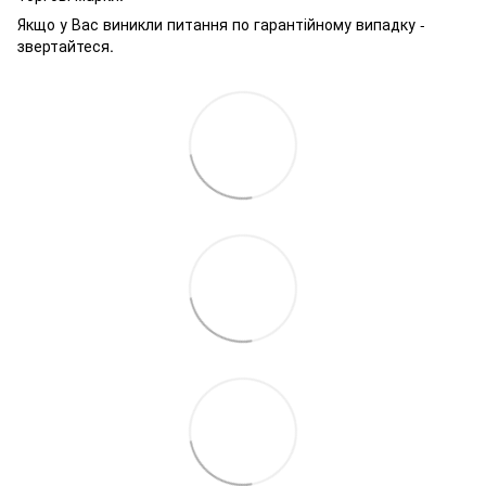
Якщо у Вас виникли питання по гарантійному випадку -
звертайтеся.