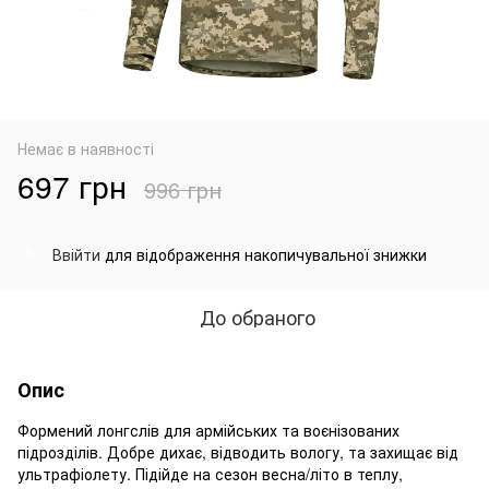
Немає в наявності
697 грн
996 грн
Ввійти
для відображення накопичувальної знижки
%
До обраного
Опис
Формений лонгслів для армійських та воєнізованих
підрозділів. Добре дихає, відводить вологу, та захищає від
ультрафіолету. Підійде на сезон весна/літо в теплу,