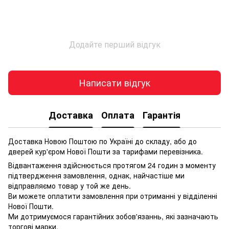
Додайте перший відгук
Написати відгук
Доставка
Оплата
Гарантія
Доставка Новою Поштою по Україні до складу, або до
дверей кур'єром Нової Пошти за тарифами перевізника.
Відвантаження здійснюється протягом 24 годин з моменту
підтвердження замовлення, однак, найчастіше ми
відправляємо товар у той же день.
Ви можете оплатити замовлення при отриманні у відділенні
Нової Пошти.
Ми дотримуємося гарантійних зобов'язаннь, які зазначають
торгові марки.