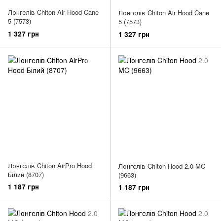
Лонгслів Chiton Air Hood Cane
Лонгслів Chiton Air Hood Cane
5 (7573)
5 (7573)
1 327 грн
1 327 грн
Лонгслів Chiton AirPro Hood
Лонгслів Chiton Hood 2.0 MC
Білий (8707)
(9663)
1 187 грн
1 187 грн