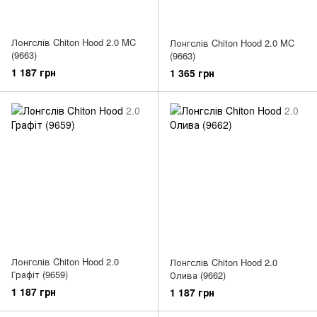
Лонгслів Chiton Hood 2.0 MC
Лонгслів Chiton Hood 2.0 MC
(9663)
(9663)
1 187 грн
1 365 грн
Лонгслів Chiton Hood 2.0
Лонгслів Chiton Hood 2.0
Графіт (9659)
Олива (9662)
1 187 грн
1 187 грн