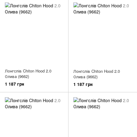
Лонгслів Chiton Hood 2.0
Лонгслів Chiton Hood 2.0
Олива (9662)
Олива (9662)
1 187 грн
1 187 грн