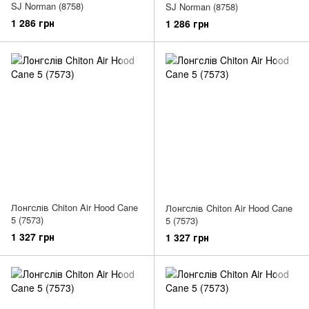
SJ Norman (8758)
SJ Norman (8758)
1 286 грн
1 286 грн
Лонгслів Chiton Air Hood Cane
Лонгслів Chiton Air Hood Cane
5 (7573)
5 (7573)
1 327 грн
1 327 грн