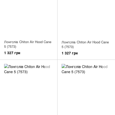
Лонгслів Chiton Air Hood Cane
Лонгслів Chiton Air Hood Cane
5 (7573)
5 (7573)
1 327 грн
1 327 грн