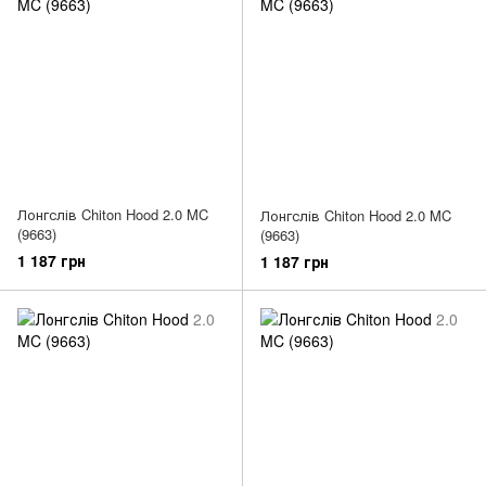
Лонгслів Chiton Hood 2.0 MC
Лонгслів Chiton Hood 2.0 MC
(9663)
(9663)
1 187 грн
1 187 грн