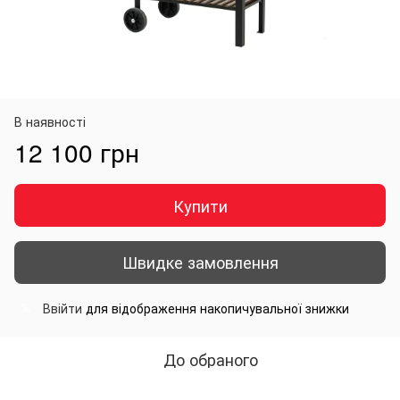
В наявності
12 100 грн
Купити
Швидке замовлення
Ввійти
для відображення накопичувальної знижки
%
До обраного