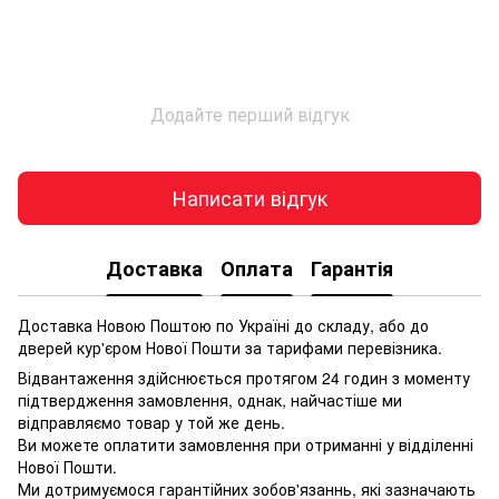
Додайте перший відгук
Написати відгук
Доставка
Оплата
Гарантія
Доставка Новою Поштою по Україні до складу, або до
дверей кур'єром Нової Пошти за тарифами перевізника.
Відвантаження здійснюється протягом 24 годин з моменту
підтвердження замовлення, однак, найчастіше ми
відправляємо товар у той же день.
Ви можете оплатити замовлення при отриманні у відділенні
Нової Пошти.
Ми дотримуємося гарантійних зобов'язаннь, які зазначають