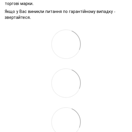
торгові марки.
Якщо у Вас виникли питання по гарантійному випадку -
звертайтеся.