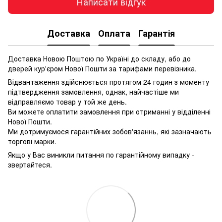
Написати відгук
Доставка
Оплата
Гарантія
Доставка Новою Поштою по Україні до складу, або до
дверей кур'єром Нової Пошти за тарифами перевізника.
Відвантаження здійснюється протягом 24 годин з моменту
підтвердження замовлення, однак, найчастіше ми
відправляємо товар у той же день.
Ви можете оплатити замовлення при отриманні у відділенні
Нової Пошти.
Ми дотримуємося гарантійних зобов'язаннь, які зазначають
торгові марки.
Якщо у Вас виникли питання по гарантійному випадку -
звертайтеся.