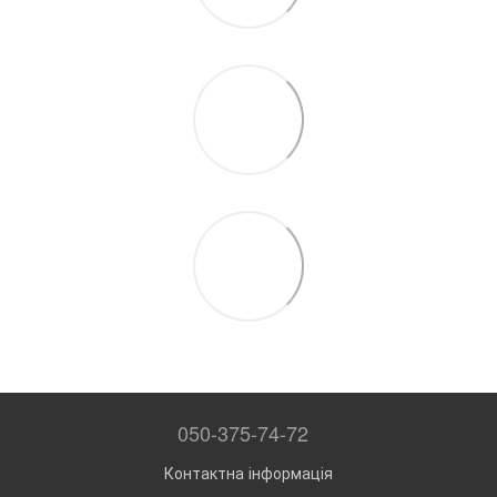
050-375-74-72
Контактна інформація