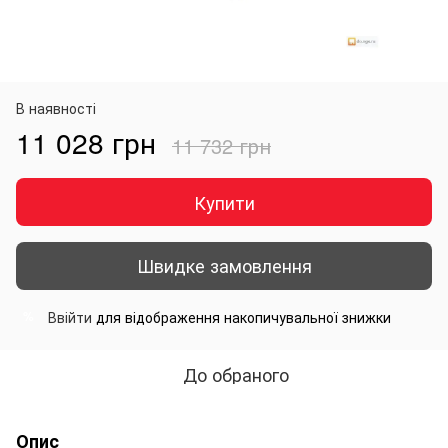
В наявності
11 028 грн
11 732 грн
Купити
Швидке замовлення
Ввійти
для відображення накопичувальної знижки
%
До обраного
Опис