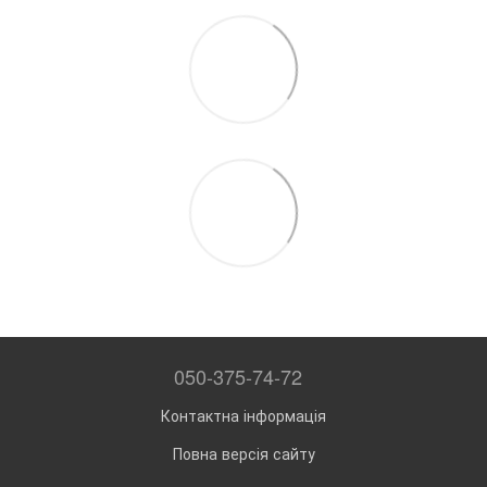
050-375-74-72
Контактна інформація
Повна версія сайту