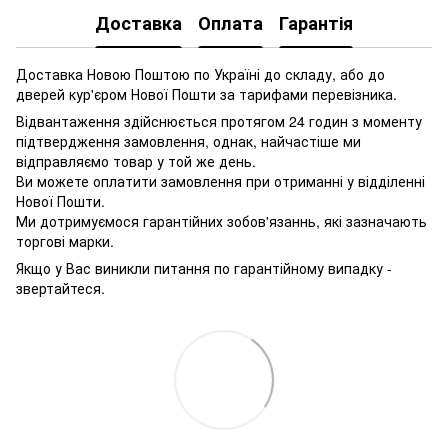
Доставка
Оплата
Гарантія
Доставка Новою Поштою по Україні до складу, або до
дверей кур'єром Нової Пошти за тарифами перевізника.
Відвантаження здійснюється протягом 24 годин з моменту
підтвердження замовлення, однак, найчастіше ми
відправляємо товар у той же день.
Ви можете оплатити замовлення при отриманні у відділенні
Нової Пошти.
Ми дотримуємося гарантійних зобов'язаннь, які зазначають
торгові марки.
Якщо у Вас виникли питання по гарантійному випадку -
звертайтеся.