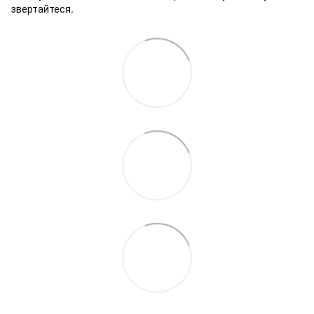
звертайтеся.