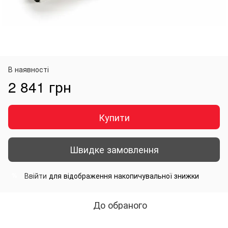
В наявності
2 841 грн
Купити
Швидке замовлення
Ввійти
для відображення накопичувальної знижки
%
До обраного