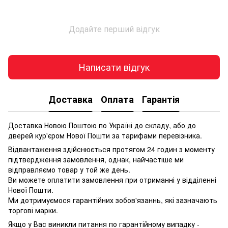
Додайте перший відгук
Написати відгук
Доставка
Оплата
Гарантія
Доставка Новою Поштою по Україні до складу, або до
дверей кур'єром Нової Пошти за тарифами перевізника.
Відвантаження здійснюється протягом 24 годин з моменту
підтвердження замовлення, однак, найчастіше ми
відправляємо товар у той же день.
Ви можете оплатити замовлення при отриманні у відділенні
Нової Пошти.
Ми дотримуємося гарантійних зобов'язаннь, які зазначають
торгові марки.
Якщо у Вас виникли питання по гарантійному випадку -