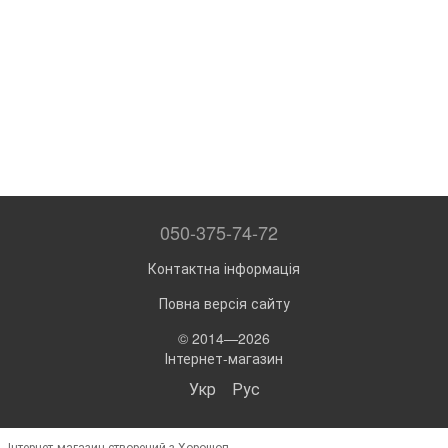
050-375-74-72
Контактна інформація
Повна версія сайту
© 2014—2026
Інтернет-магазин
Укр
Рус
Інтернет-магазин створений з Хорошоп