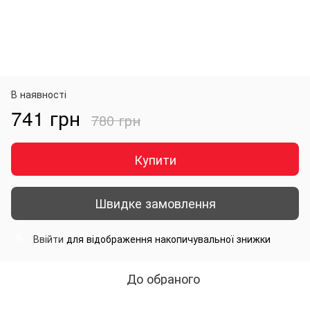
В наявності
741 грн
780 грн
Купити
Швидке замовлення
Ввійти
для відображення накопичувальної знижки
%
До обраного