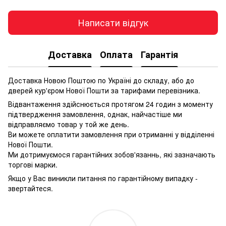
Написати відгук
Доставка
Оплата
Гарантія
Доставка Новою Поштою по Україні до складу, або до
дверей кур'єром Нової Пошти за тарифами перевізника.
Відвантаження здійснюється протягом 24 годин з моменту
підтвердження замовлення, однак, найчастіше ми
відправляємо товар у той же день.
Ви можете оплатити замовлення при отриманні у відділенні
Нової Пошти.
Ми дотримуємося гарантійних зобов'язаннь, які зазначають
торгові марки.
Якщо у Вас виникли питання по гарантійному випадку -
звертайтеся.