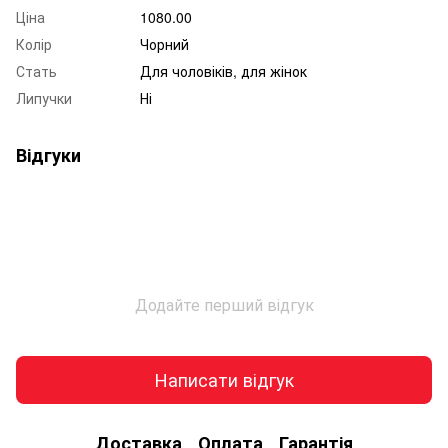
Ціна
1080.00
Колір
Чорний
Стать
Для чоловіків, для жінок
Липучки
Ні
Відгуки
Додайте перший відгук
Написати відгук
Доставка
Оплата
Гарантія