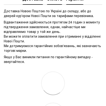
Доставка Новою Поштою по Україні до складу, або до
дверей кур'єром Нової Пошти за тарифами перевізника.
Відвантаження здійснюється протягом 24 годин з моменту
підтвердження замовлення, однак, найчастіше ми
відправляємо товар у той же день.
Ви можете оплатити замовлення при отриманні у відділенні
Нової Пошти.
Ми дотримуємося гарантійних зобов'язаннь, які зазначають
торгові марки.
Якщо у Вас виникли питання по гарантійному випадку -
звертайтеся.