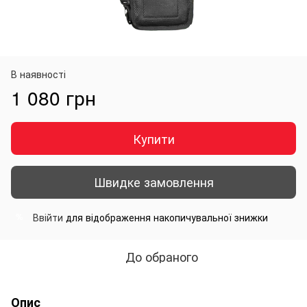
В наявності
1 080 грн
Купити
Швидке замовлення
Ввійти
для відображення накопичувальної знижки
%
До обраного
Опис