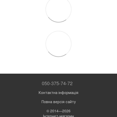
050-375-74-72
Контактна інформація
Повна версія сайту
© 2014—2026
Інтернет-магазин