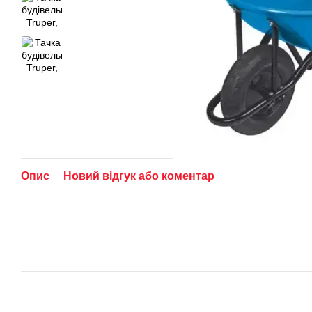
Опис
Новий відгук або коментар