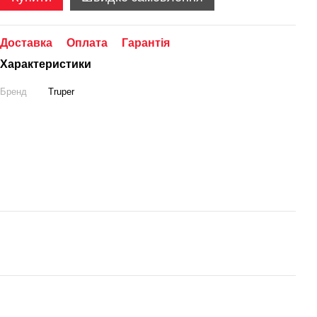
Доставка
Оплата
Гарантія
Характеристики
Бренд
Truper