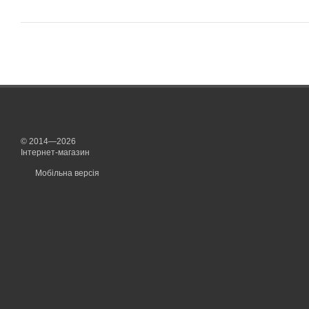
© 2014—2026
Інтернет-магазин
Мобільна версія