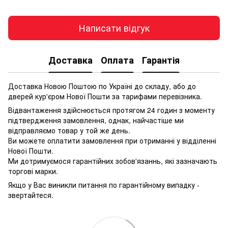
Написати відгук
Доставка
Оплата
Гарантія
Доставка Новою Поштою по Україні до складу, або до
дверей кур'єром Нової Пошти за тарифами перевізника.
Відвантаження здійснюється протягом 24 годин з моменту
підтвердження замовлення, однак, найчастіше ми
відправляємо товар у той же день.
Ви можете оплатити замовлення при отриманні у відділенні
Нової Пошти.
Ми дотримуємося гарантійних зобов'язаннь, які зазначають
торгові марки.
Якщо у Вас виникли питання по гарантійному випадку -
звертайтеся.