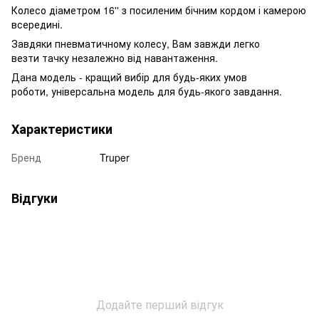
Колесо діаметром 16'' з посиленим бічним кордом і камерою
всередині.
Завдяки пневматичному колесу, Вам завжди легко
везти тачку незалежно від навантаження.
Дана модель - кращий вибір для будь-яких умов
роботи, універсальна модель для будь-якого завдання.
Характеристики
Бренд
Truper
Відгуки
Додайте перший відгук