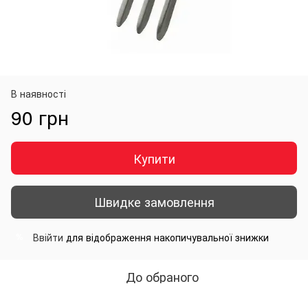
В наявності
90 грн
Купити
Швидке замовлення
Ввійти
для відображення накопичувальної знижки
%
До обраного