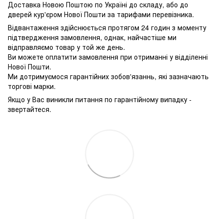
Доставка Новою Поштою по Україні до складу, або до
дверей кур'єром Нової Пошти за тарифами перевізника.
Відвантаження здійснюється протягом 24 годин з моменту
підтвердження замовлення, однак, найчастіше ми
відправляємо товар у той же день.
Ви можете оплатити замовлення при отриманні у відділенні
Нової Пошти.
Ми дотримуємося гарантійних зобов'язаннь, які зазначають
торгові марки.
Якщо у Вас виникли питання по гарантійному випадку -
звертайтеся.