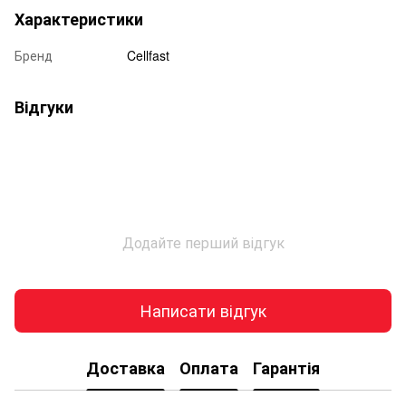
Характеристики
Бренд
Cellfast
Відгуки
Додайте перший відгук
Написати відгук
Доставка
Оплата
Гарантія