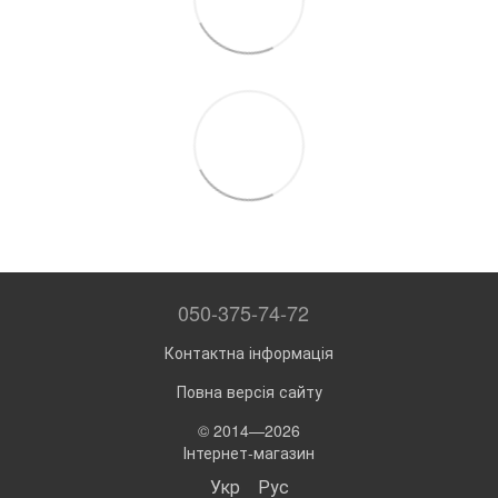
050-375-74-72
Контактна інформація
Повна версія сайту
© 2014—2026
Інтернет-магазин
Укр
Рус