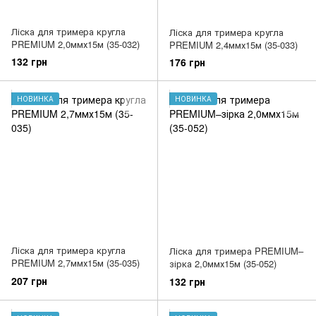
Ліска для тримера кругла
Ліска для тримера кругла
PREMIUM 2,0ммх15м (35-032)
PREMIUM 2,4ммх15м (35-033)
132 грн
176 грн
НОВИНКА
НОВИНКА
Ліска для тримера кругла
Ліска для тримера PREMIUM–
PREMIUM 2,7ммх15м (35-035)
зірка 2,0ммх15м (35-052)
207 грн
132 грн