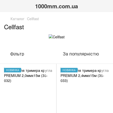
1000mm.com.ua
Каталог
Cellfast
Cellfast
Фільтр
За популярністю
НОВИНКА
НОВИНКА