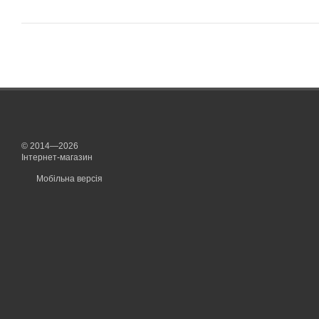
© 2014—2026
Інтернет-магазин
Мобільна версія