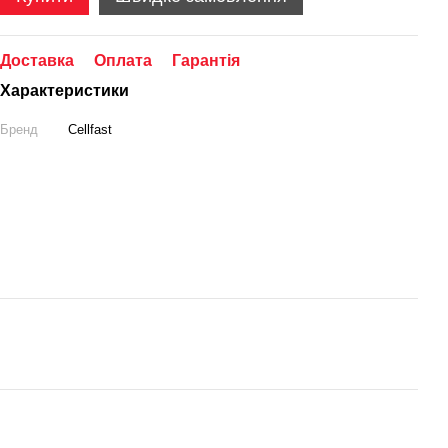
Доставка
Оплата
Гарантія
Характеристики
Бренд
Cellfast