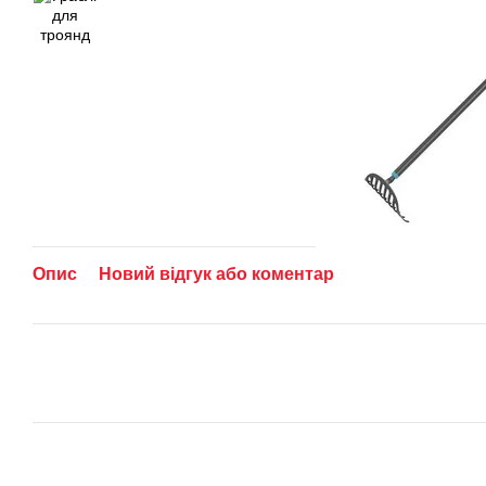
Опис
Новий відгук або коментар