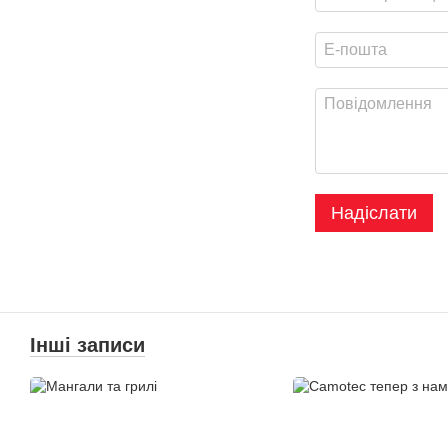
Надіслати
Інші записи