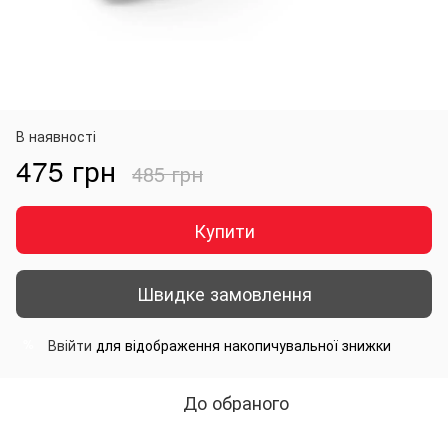
В наявності
475 грн
485 грн
Купити
Швидке замовлення
Ввійти
для відображення накопичувальної знижки
%
До обраного