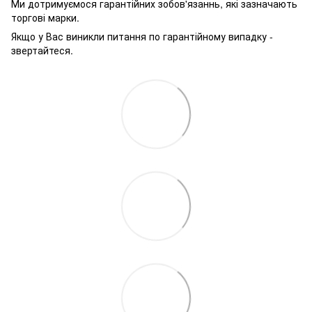
Ми дотримуємося гарантійних зобов'язаннь, які зазначають
торгові марки.
Якщо у Вас виникли питання по гарантійному випадку -
звертайтеся.