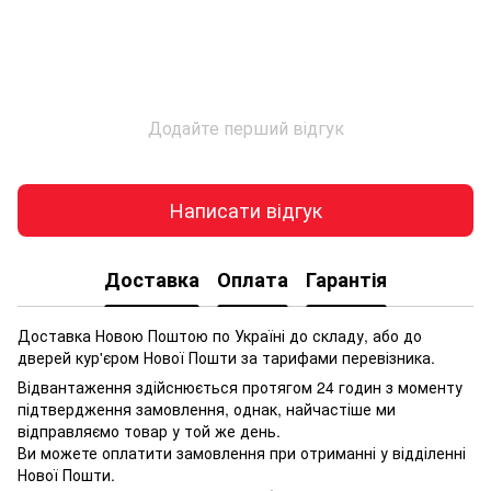
Додайте перший відгук
Написати відгук
Доставка
Оплата
Гарантія
Доставка Новою Поштою по Україні до складу, або до
дверей кур'єром Нової Пошти за тарифами перевізника.
Відвантаження здійснюється протягом 24 годин з моменту
підтвердження замовлення, однак, найчастіше ми
відправляємо товар у той же день.
Ви можете оплатити замовлення при отриманні у відділенні
Нової Пошти.