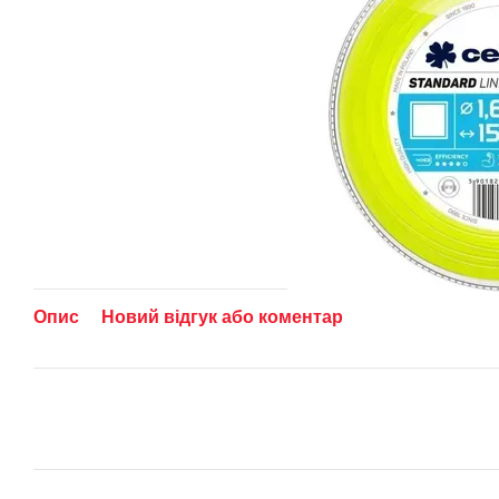
Опис
Новий відгук або коментар