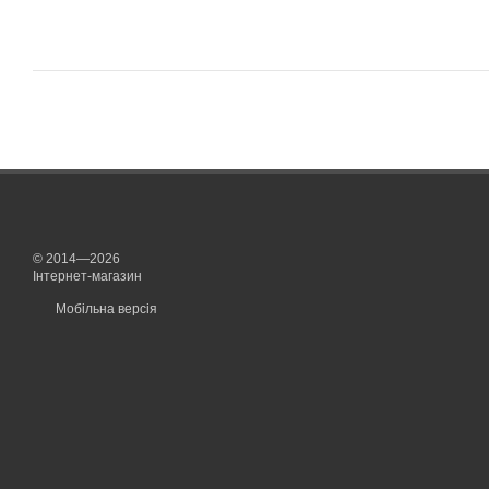
© 2014—2026
Інтернет-магазин
Мобільна версія