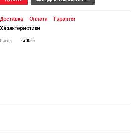
Доставка
Оплата
Гарантія
Характеристики
Бренд
Cellfast