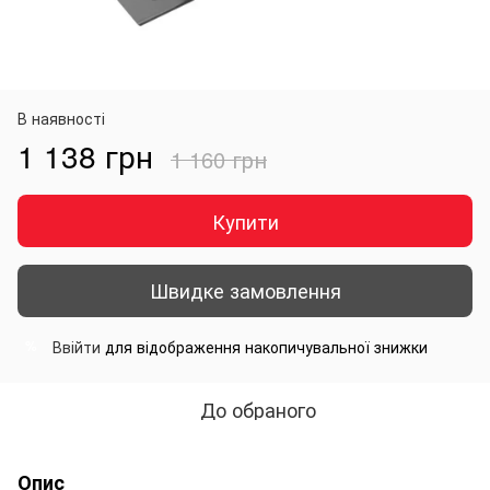
В наявності
1 138 грн
1 160 грн
Купити
Швидке замовлення
Ввійти
для відображення накопичувальної знижки
%
До обраного
Опис