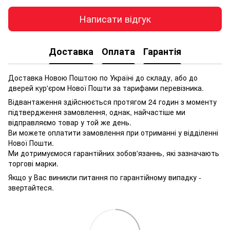
Написати відгук
Доставка
Оплата
Гарантія
Доставка Новою Поштою по Україні до складу, або до
дверей кур'єром Нової Пошти за тарифами перевізника.
Відвантаження здійснюється протягом 24 годин з моменту
підтвердження замовлення, однак, найчастіше ми
відправляємо товар у той же день.
Ви можете оплатити замовлення при отриманні у відділенні
Нової Пошти.
Ми дотримуємося гарантійних зобов'язаннь, які зазначають
торгові марки.
Якщо у Вас виникли питання по гарантійному випадку -
звертайтеся.