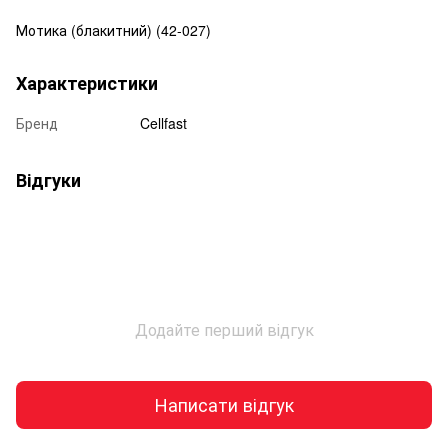
Мотика (блакитний) (42-027)
Характеристики
Бренд
Cellfast
Відгуки
Додайте перший відгук
Написати відгук