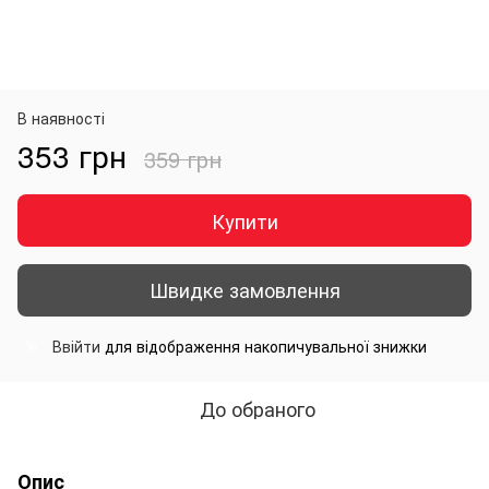
В наявності
353 грн
359 грн
Купити
Швидке замовлення
Ввійти
для відображення накопичувальної знижки
%
До обраного
Опис