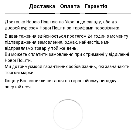
Доставка
Оплата
Гарантія
Доставка Новою Поштою по Україні до складу, або до
дверей кур'єром Нової Пошти за тарифами перевізника.
Відвантаження здійснюється протягом 24 годин з моменту
підтвердження замовлення, однак, найчастіше ми
відправляємо товар у той же день.
Ви можете оплатити замовлення при отриманні у відділенні
Нової Пошти.
Ми дотримуємося гарантійних зобов'язаннь, які зазначають
торгові марки.
Якщо у Вас виникли питання по гарантійному випадку -
звертайтеся.