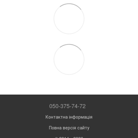
050-375-74-72
Контактна інформація
Повна версія сайту