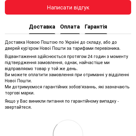
Написати відгук
Доставка
Оплата
Гарантія
Доставка Новою Поштою по Україні до складу, або до
дверей кур'єром Нової Пошти за тарифами перевізника.
Відвантаження здійснюється протягом 24 годин з моменту
підтвердження замовлення, однак, найчастіше ми
відправляємо товар у той же день.
Ви можете оплатити замовлення при отриманні у відділенні
Нової Пошти.
Ми дотримуємося гарантійних зобов'язаннь, які зазначають
торгові марки.
Якщо у Вас виникли питання по гарантійному випадку -
звертайтеся.