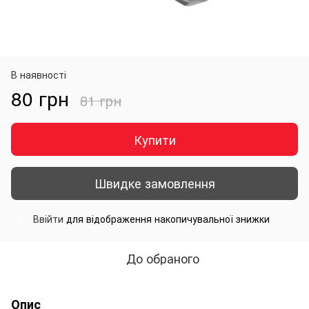
В наявності
80 грн
81 грн
Купити
Швидке замовлення
Ввійти
для відображення накопичувальної знижки
%
До обраного
Опис