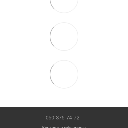
050-375-74-72
Контактна інформація