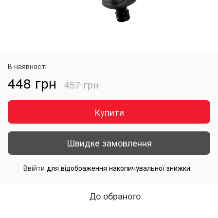
В наявності
448 грн
457 грн
Купити
Швидке замовлення
Ввійти
для відображення накопичувальної знижки
%
До обраного