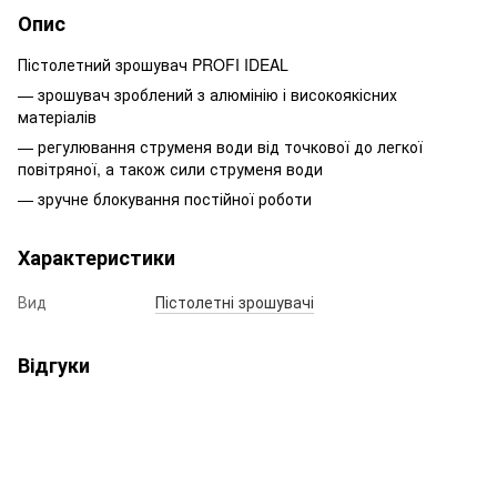
Опис
Пістолетний зрошувач PROFI IDEAL
— зрошувач зроблений з алюмінію і високоякісних
матеріалів
— регулювання струменя води від точкової до легкої
повітряної, а також сили струменя води
— зручне блокування постійної роботи
Характеристики
Вид
Пістолетні зрошувачі
Відгуки