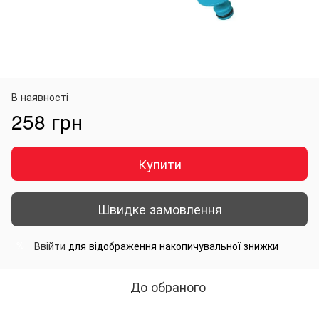
В наявності
258 грн
Купити
Швидке замовлення
Ввійти
для відображення накопичувальної знижки
%
До обраного