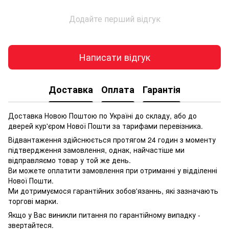
Додайте перший відгук
Написати відгук
Доставка
Оплата
Гарантія
Доставка Новою Поштою по Україні до складу, або до
дверей кур'єром Нової Пошти за тарифами перевізника.
Відвантаження здійснюється протягом 24 годин з моменту
підтвердження замовлення, однак, найчастіше ми
відправляємо товар у той же день.
Ви можете оплатити замовлення при отриманні у відділенні
Нової Пошти.
Ми дотримуємося гарантійних зобов'язаннь, які зазначають
торгові марки.
Якщо у Вас виникли питання по гарантійному випадку -
звертайтеся.