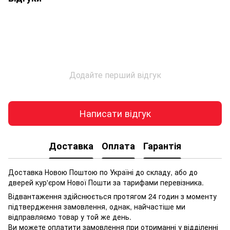
Додайте перший відгук
Написати відгук
Доставка
Оплата
Гарантія
Доставка Новою Поштою по Україні до складу, або до
дверей кур'єром Нової Пошти за тарифами перевізника.
Відвантаження здійснюється протягом 24 годин з моменту
підтвердження замовлення, однак, найчастіше ми
відправляємо товар у той же день.
Ви можете оплатити замовлення при отриманні у відділенні