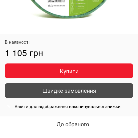
В наявності
1 105 грн
Купити
Швидке замовлення
Ввійти
для відображення накопичувальної знижки
%
До обраного