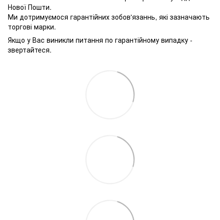
Нової Пошти.
Ми дотримуємося гарантійних зобов'язаннь, які зазначають
торгові марки.
Якщо у Вас виникли питання по гарантійному випадку -
звертайтеся.