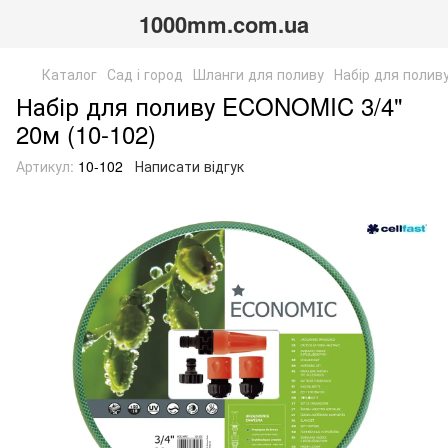
1000mm.com.ua
Каталог
Сад і город
Шланги для поливу
Набір для полив
Набір для поливу ECONOMIC 3/4"
20м (10-102)
Артикул:
10-102
Написати відгук