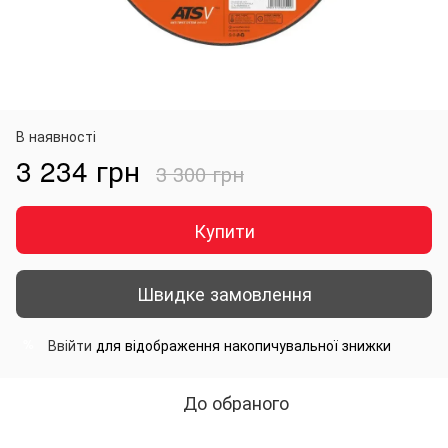
В наявності
3 234 грн
3 300 грн
Купити
Швидке замовлення
Ввійти
для відображення накопичувальної знижки
%
До обраного