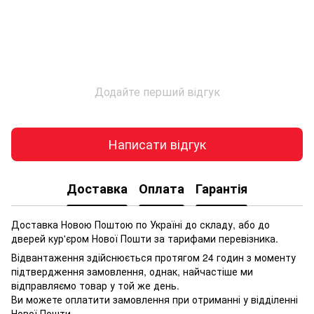
Додайте перший відгук
Написати відгук
Доставка
Оплата
Гарантія
Доставка Новою Поштою по Україні до складу, або до
дверей кур'єром Нової Пошти за тарифами перевізника.
Відвантаження здійснюється протягом 24 годин з моменту
підтвердження замовлення, однак, найчастіше ми
відправляємо товар у той же день.
Ви можете оплатити замовлення при отриманні у відділенні
Нової Пошти.