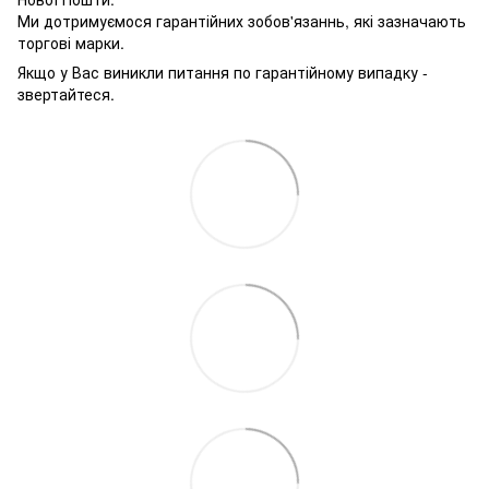
Ми дотримуємося гарантійних зобов'язаннь, які зазначають
торгові марки.
Якщо у Вас виникли питання по гарантійному випадку -
звертайтеся.