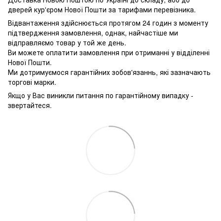
дверей кур'єром Нової Пошти за тарифами перевізника.
Відвантаження здійснюється протягом 24 годин з моменту
підтвердження замовлення, однак, найчастіше ми
відправляємо товар у той же день.
Ви можете оплатити замовлення при отриманні у відділенні
Нової Пошти.
Ми дотримуємося гарантійних зобов'язаннь, які зазначають
торгові марки.
Якщо у Вас виникли питання по гарантійному випадку -
звертайтеся.