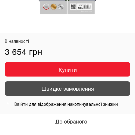
В наявності
3 654 грн
Купити
Швидке замовлення
Ввійти
для відображення накопичувальної знижки
%
До обраного