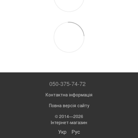
050-375-74-72
Контактна інформація
Повна версія сайту
© 2014—2026
Інтернет-магазин
Укр
Рус