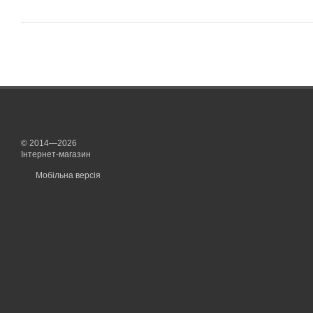
© 2014—2026
Інтернет-магазин
Мобільна версія