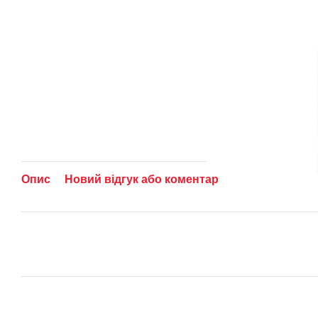
Опис
Новий відгук або коментар