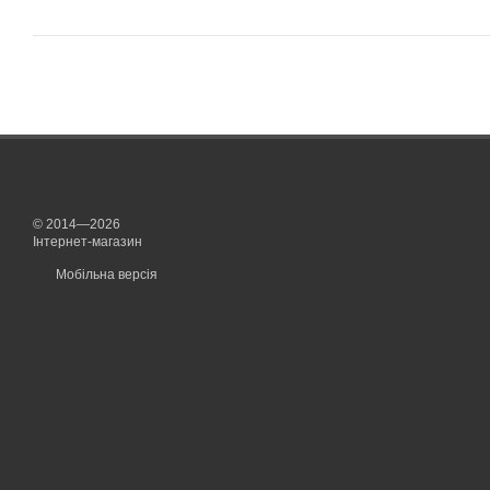
© 2014—2026
Інтернет-магазин
Мобільна версія