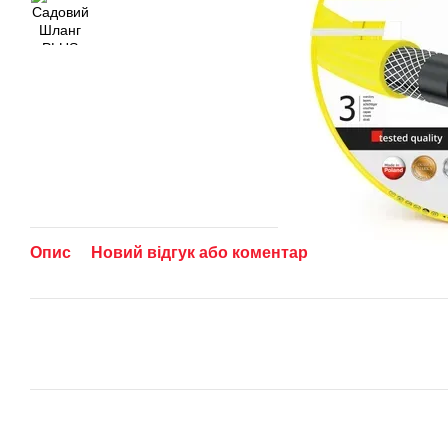
Опис
Новий відгук або коментар