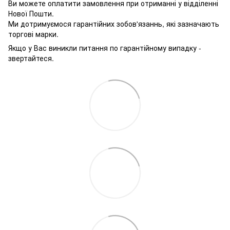
Ви можете оплатити замовлення при отриманні у відділенні
Нової Пошти.
Ми дотримуємося гарантійних зобов'язаннь, які зазначають
торгові марки.
Якщо у Вас виникли питання по гарантійному випадку -
звертайтеся.