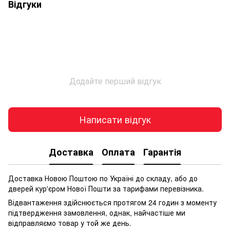
Відгуки
Додайте перший відгук
Написати відгук
Доставка
Оплата
Гарантія
Доставка Новою Поштою по Україні до складу, або до
дверей кур'єром Нової Пошти за тарифами перевізника.
Відвантаження здійснюється протягом 24 годин з моменту
підтвердження замовлення, однак, найчастіше ми
відправляємо товар у той же день.