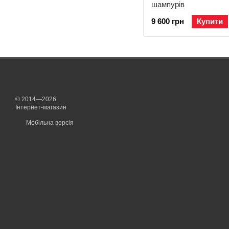
шампурів
9 600 грн
Купити
© 2014—2026
Інтернет-магазин
Мобільна версія